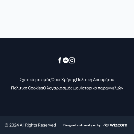
Σχετικά με εμάς
Όροι Χρήσης
Πολιτική Απορρήτου
Πολιτική Cookies
Ο λογαριασμός μου
Ιστορικό παραγγελιών
© 2024 All Rights Reserved